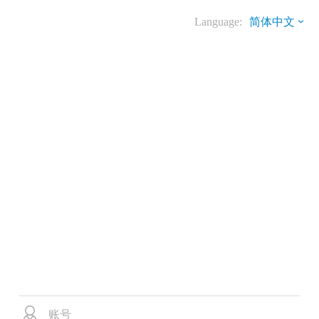
Language:
简体中文